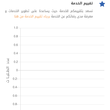
تقييم الخدمة
نسعد بتقييمكم للخدمة حيث يساعدنا على تطوير الخدمات و
معرفة مدى رضائكم عن الخدمة
برجاء تقييم الخدمة من هنا