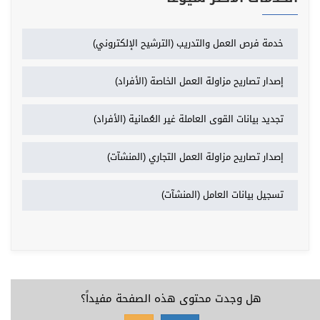
خدمة فرص العمل والتدريب (الترشيح الإلكتروني)
إصدار تصاريح مزاولة العمل الخاصة (الأفراد)
تجديد بيانات القوى العاملة غير العُمانية (الأفراد)
إصدار تصاريح مزاولة العمل التجاري (المنشآت)
تسجيل بيانات العامل (المنشآت)
هل وجدت محتوى هذه الصفحة مفيداً؟