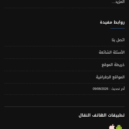
المزيد...
روابط مفيدة
اتصل بنا
الأسئلة الشائعة
خريطة الموقع
المواقع الجغرافية
آخر تحديث : 09/08/2026
تطبيقات الهاتف النقال