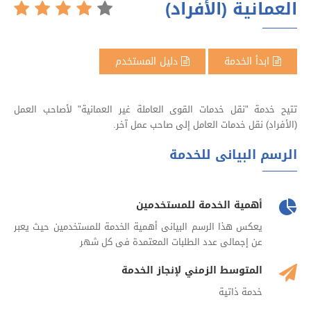
العمانية (الأفراد)
ابدأ الخدمة
دليل المستخدم
تتيح خدمة "نقل خدمات القوى العاملة غير العمانية" لأصاحب العمل
(الأفراد) نقل خدمات العامل إلى صاحب عمل آخر.
الرسم البيانى للخدمة
أهمية الخدمة للمستخدمين
يعكس هذا الرسم البيانى أهمية الخدمة للمستخدمين حيث يعبر
عن إجمالى عدد الطلبات المعتمدة فى كل شهر
المتوسط الزمني لإنجاز الخدمة
خدمة ذاتية