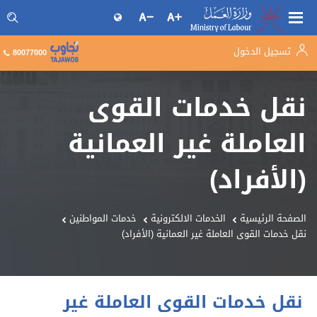
تسجيل الدخول
البحث فى موقع وزارة العمل
80077000
نقل خدمات القوى
العاملة غير العمانية
(الأفراد)
الصفحة الرئيسية
الخدمات الالكترونية
خدمات المواطنين
نقل خدمات القوى العاملة غير العمانية (الأفراد)
نقل خدمات القوى العاملة غير