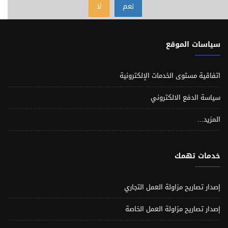
نعم
لا
سياسات الموقع
اتفاقية مستوى الخدمات الإلكترونية
سياسة الدفع الالكتروني
المزيد...
خدمات تهمك
إصدار تصاريح مزاولة العمل التجاري
إصدار تصاريح مزاولة العمل الخاصة