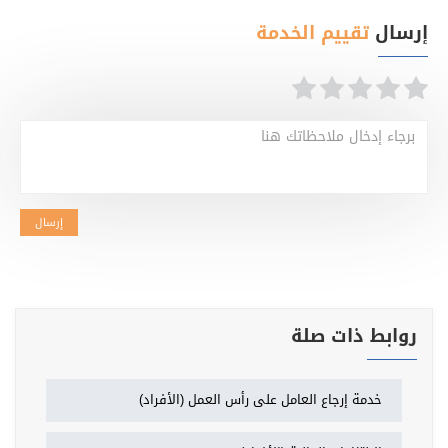
إرسال
تقييم الخدمة
برجاء إدخال ملاحظاتك هنا
إرسال
روابط ذات صلة
خدمة إرجاع العامل على رأس العمل (الأفراد)