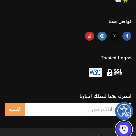
تواصل معنا
𝕏
Trusted Logos
اشترك معنا لتصلك اخبارنا
البريد الالكتروني
اشترك
Subscribe Result