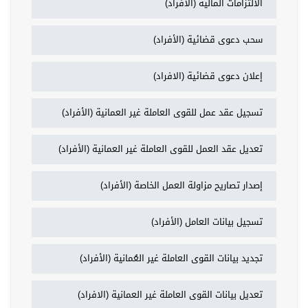
الالتزامات المالية (الأفراد)
سحب دعوى قضائية (الأفراد)
إعلان دعوى قضائية (الافراد)
تسجيل عقد عمل للقوى العاملة غير العمانية (الأفراد)
تعديل عقد العمل للقوى العاملة غير العمانية (الأفراد)
إصدار تصاريح مزاولة العمل الخاصة (الأفراد)
تسجيل بيانات العامل (الأفراد)
تجديد بيانات القوى العاملة غير العُمانية (الأفراد)
تعديل بيانات القوى العاملة غير العمانية (الافراد)