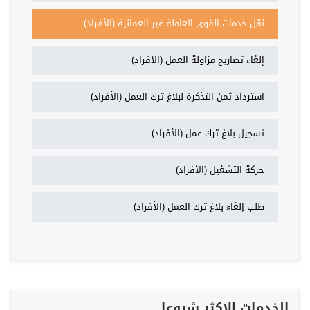
نقل خدمات القوى العاملة غير العمانية (الأفراد)
إلغاء تصاريح مزاولة العمل (الأفراد)
استرداد ثمن التذكرة لبلاغ ترك العمل (الأفراد)
تسجيل بلاغ ترك عمل (الأفراد)
حركة التشغيل (الأفراد)
طلب إلغاء بلاغ ترك العمل (الأفراد)
الخدمات الاكثر شيوعا