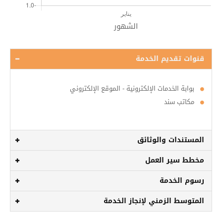
قنوات تقديم الخدمة
بوابة الخدمات الإلكترونية - الموقع الإلكتروني
مكاتب سند
المستندات والوثائق
مخطط سير العمل
رسوم الخدمة
المتوسط الزمني لإنجاز الخدمة