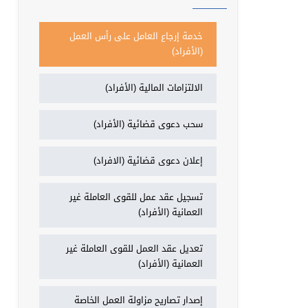
خدمة إرجاع العامل على رأس العمل
(الأفراد)
الالتزامات المالية (الأفراد)
سحب دعوى قضائية (الأفراد)
إعلان دعوى قضائية (الافراد)
تسجيل عقد عمل للقوى العاملة غير
العمانية (الأفراد)
تعديل عقد العمل للقوى العاملة غير
العمانية (الأفراد)
إصدار تصاريح مزاولة العمل الخاصة