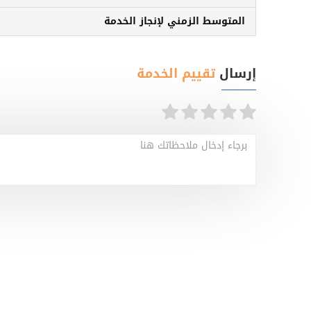
المتوسط الزمني لإنجاز الخدمة
إرسال
تقييم الخدمة
برجاء إدخال ملاحظاتك هنا