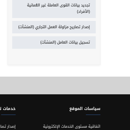
تجديد بيانات القوى العاملة غير العُمانية
(الأفراد)
إصدار تصاريح مزاولة العمل التجاري (المنشآت)
تسجيل بيانات العامل (المنشآت)
سياسات الموقع
خدمات 
اتفاقية مستوى الخدمات الإلكترونية
إصدار تصار