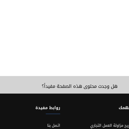
هل وجدت محتوى هذه الصفحة مفيداً؟
تهمك
روابط مفيدة
يح مزاولة العمل التجاري
اتصل بنا