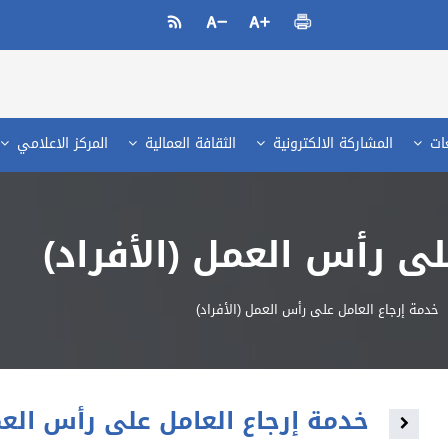
عات
المشاركة الالكترونية
الثقافة العمالية
المركز الاعلامي
لى رأس العمل (الأفراد)
خدمة إرجاع العامل على رأس العمل (الأفراد)
خدمة إرجاع العامل على رأس العمل
Toggle navigation