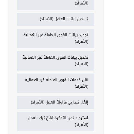
(الأفراد)
تسجيل بيانات العامل (الأفراد)
تجديد بيانات القوى العاملة غير العُمانية
(الأفراد)
تعديل بيانات القوى العاملة غير العمانية
(الافراد)
نقل خدمات القوى العاملة غير العمانية
(الأفراد)
إلغاء تصاريح مزاولة العمل (الأفراد)
استرداد ثمن التذكرة لبلاغ ترك العمل
(الأفراد)