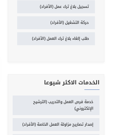
تسجيل بلاغ ترك عمل (الأفراد)
حركة التشغيل (الأفراد)
طلب إلغاء بلاغ ترك العمل (الأفراد)
الخدمات الاكثر شيوعا
خدمة فرص العمل والتدريب (الترشيح
الإلكتروني)
إصدار تصاريح مزاولة العمل الخاصة (الأفراد)