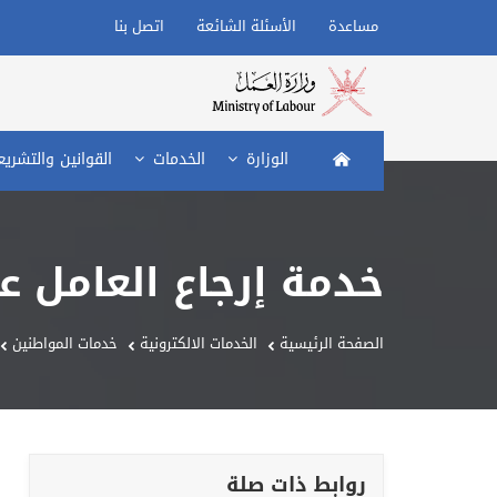
مساعدة
الأسئلة الشائعة
اتصل بنا
الصفحة الرئيسية
الوزارة
الخدمات
القوانين والتشري
خدمة إرجاع العامل ع
الصفحة الرئيسية
الخدمات الالكترونية
خدمات المواطنين
روابط ذات صلة