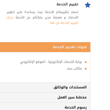
تقييم الخدمة
نسعد بتقييمكم للخدمة حيث يساعدنا على تطوير
الخدمات و معرفة مدى رضائكم عن الخدمة
برجاء
تقييم الخدمة من هنا
قنوات تقديم الخدمة
بوابة الخدمات الإلكترونية - الموقع الإلكتروني
مكاتب سند
المستندات والوثائق
مخطط سير العمل
رسوم الخدمة