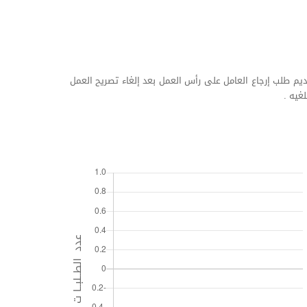
قديم طلب إرجاع العامل على رأس العمل بعد إلغاء تصريح العمل
غيه .