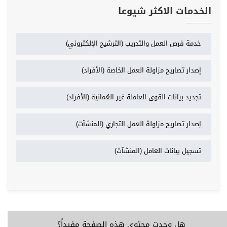
الخدمات الاكثر شيوعا
خدمة فرص العمل والتدريب (الترشيح الإلكتروني)
إصدار تصاريح مزاولة العمل الخاصة (الأفراد)
تجديد بيانات القوى العاملة غير العُمانية (الأفراد)
إصدار تصاريح مزاولة العمل التجاري (المنشآت)
تسجيل بيانات العامل (المنشآت)
هل وجدت محتوى هذه الصفحة مفيداً؟