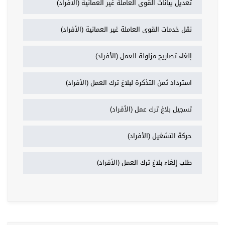
تعديل بيانات القوى العاملة غير العمانية (الافراد)
نقل خدمات القوى العاملة غير العمانية (الأفراد)
إلغاء تصاريح مزاولة العمل (الأفراد)
استرداد ثمن التذكرة لبلاغ ترك العمل (الأفراد)
تسجيل بلاغ ترك عمل (الأفراد)
حركة التشغيل (الأفراد)
طلب إلغاء بلاغ ترك العمل (الأفراد)