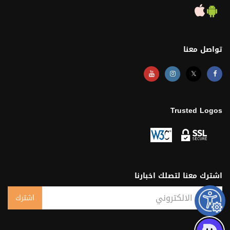
تواصل معنا
𝕏
Trusted Logos
اشترك معنا لتصلك اخبارنا
البريد الالكتروني
اشترك
Subscribe Result