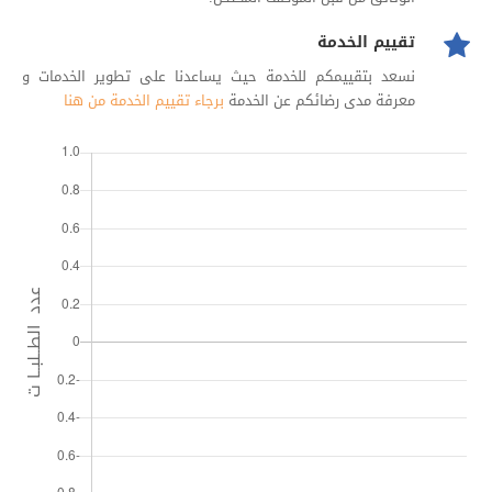
تقييم الخدمة
نسعد بتقييمكم للخدمة حيث يساعدنا على تطوير الخدمات و
معرفة مدى رضائكم عن الخدمة
برجاء تقييم الخدمة من هنا