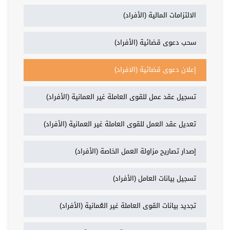
الالتزامات المالية (الأفراد)
سحب دعوى قضائية (الأفراد)
إعلان دعوى قضائية (الافراد)
تسجيل عقد عمل للقوى العاملة غير العمانية (الأفراد)
تعديل عقد العمل للقوى العاملة غير العمانية (الأفراد)
إصدار تصاريح مزاولة العمل الخاصة (الأفراد)
تسجيل بيانات العامل (الأفراد)
تجديد بيانات القوى العاملة غير العُمانية (الأفراد)