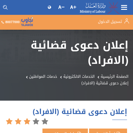
تسجيل الدخول
البحث فى موقع وزارة العمل
80077000
إعلان دعوى قضائية
(الافراد)
الصفحة الرئيسية
الخدمات الالكترونية
خدمات المواطنين
إعلان دعوى قضائية (الافراد)
إعلان دعوى قضائية (الافراد)