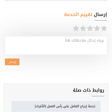
إرسال
تقييم الخدمة
برجاء إدخال ملاحظاتك هنا
إرسال
روابط ذات صلة
خدمة إرجاع العامل على رأس العمل (الأفراد)