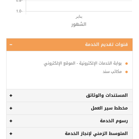
قنوات تقديم الخدمة
بوابة الخدمات الإلكترونية - الموقع الإلكتروني
مكاتب سند
المستندات والوثائق
مخطط سير العمل
رسوم الخدمة
المتوسط الزمني لإنجاز الخدمة