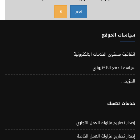
نعم
لا
سياسات الموقع
اتفاقية مستوى الخدمات الإلكترونية
سياسة الدفع الالكتروني
المزيد...
خدمات تهمك
إصدار تصاريح مزاولة العمل التجاري
إصدار تصاريح مزاولة العمل الخاصة