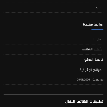
المزيد...
روابط مفيدة
اتصل بنا
الأسئلة الشائعة
خريطة الموقع
المواقع الجغرافية
آخر تحديث : 08/08/2026
تطبيقات الهاتف النقال