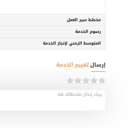
مخطط سير العمل
رسوم الخدمة
المتوسط الزمني لإنجاز الخدمة
إرسال
تقييم الخدمة
برجاء إدخال ملاحظاتك هنا