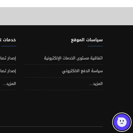
سياسات الموقع
خدمات 
اتفاقية مستوى الخدمات الإلكترونية
إصدار تصار
سياسة الدفع الالكتروني
إصدار تصار
المزيد...
المزيد...