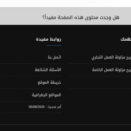
هل وجدت محتوى هذه الصفحة مفيداً؟
تهمك
روابط مفيدة
يح مزاولة العمل التجاري
اتصل بنا
يح مزاولة العمل الخاصة
الأسئلة الشائعة
خريطة الموقع
المواقع الجغرافية
آخر تحديث : 06/08/2026