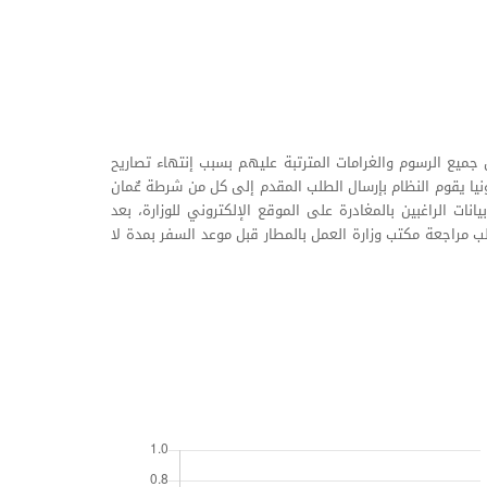
جميع الرسوم والغرامات المترتبة عليهم بسبب إنتهاء تصاريح
نيا يقوم النظام بإرسال الطلب المقدم إلى كل من شرطة عٌمان
نات الراغبين بالمغادرة على الموقع الإلكتروني للوزارة، بعد
 مقدم الطلب مراجعة مكتب وزارة العمل بالمطار قبل موعد السفر بمدة لا