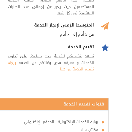
يعكس هذا الرسم البيانى أهمية الخدمة
للمستخدمين حيث يعبر عن إجمالى عدد الطلبات
المعتمدة فى كل شهر
المتوسط الزمني لإنجاز الخدمة
من 5 أيام إلى 7 أيام
تقييم الخدمة
نسعد بتقييمكم للخدمة حيث يساعدنا على تطوير
الخدمات و معرفة مدى رضائكم عن الخدمة
برجاء
تقييم الخدمة من هنا
قنوات تقديم الخدمة
بوابة الخدمات الإلكترونية - الموقع الإلكتروني
مكاتب سند