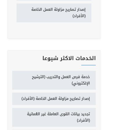
إصدار تصاريح مزاولة العمل الخاصة
(الأفراد)
الخدمات الاكثر شيوعا
خدمة فرص العمل والتدريب (الترشيح
الإلكتروني)
إصدار تصاريح مزاولة العمل الخاصة (الأفراد)
تجديد بيانات القوى العاملة غير العُمانية
(الأفراد)