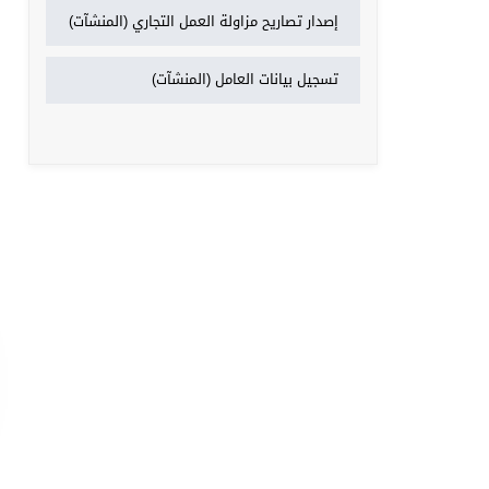
إصدار تصاريح مزاولة العمل التجاري (المنشآت)
تسجيل بيانات العامل (المنشآت)