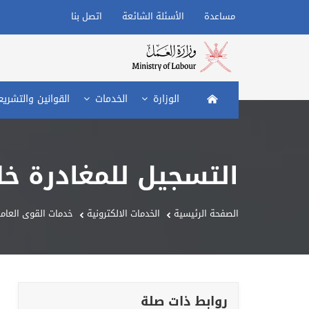
مساعدة
الأسئلة الشائعة
اتصل بنا
الصفحة الرئيسية
الوزارة
الخدمات
القوانين والتشري
التسجيل للمغادرة خل
الصفحة الرئيسية
الخدمات الالكترونية
خدمات القوى العامل
روابط ذات صلة