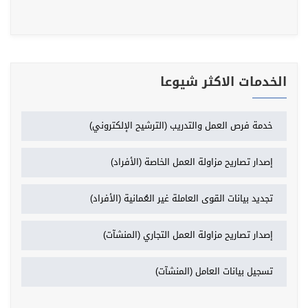
الخدمات الاكثر شيوعا
خدمة فرص العمل والتدريب (الترشيح الإلكتروني)
إصدار تصاريح مزاولة العمل الخاصة (الأفراد)
تجديد بيانات القوى العاملة غير العُمانية (الأفراد)
إصدار تصاريح مزاولة العمل التجاري (المنشآت)
تسجيل بيانات العامل (المنشآت)