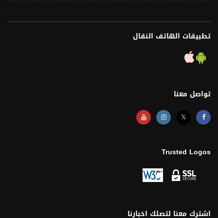
تطبيقات الهاتف النقال
تواصل معنا
𝕏
Trusted Logos
اشترك معنا لتصلك اخبارنا