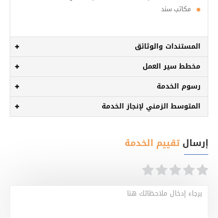
مكاتب سند
المستندات والوثائق
مخطط سير العمل
رسوم الخدمة
المتوسط الزمني لإنجاز الخدمة
إرسال
تقييم الخدمة
برجاء إدخال ملاحظاتك هنا