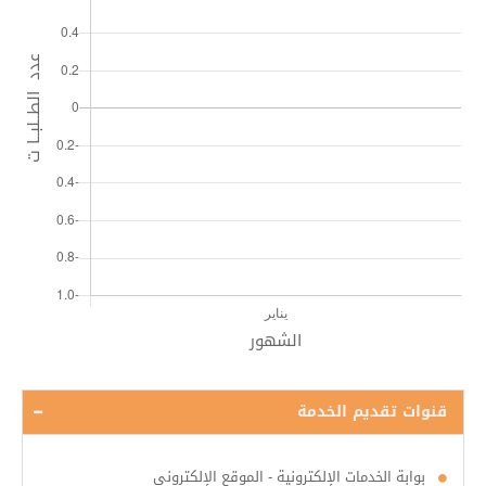
قنوات تقديم الخدمة
بوابة الخدمات الإلكترونية - الموقع الإلكتروني