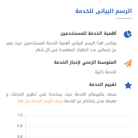
الرسم البيانى للخدمة
أهمية الخدمة للمستخدمين
يعكس هذا الرسم البيانى أهمية الخدمة للمستخدمين حيث يعبر
عن إجمالى عدد الطلبات المعتمدة فى كل شهر
المتوسط الزمني لإنجاز الخدمة
الخدمة ذاتية
تقييم الخدمة
نسعد بتقييمكم للخدمة حيث يساعدنا على تطوير الخدمات و
معرفة مدى رضائكم عن الخدمة
برجاء تقييم الخدمة من هنا