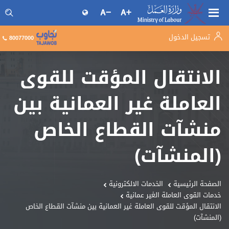
تسجيل الدخول
البحث فى موقع وزارة العمل
80077000
الانتقال المؤقت للقوى
العاملة غير العمانية بين
منشآت القطاع الخاص
(المنشآت)
الصفحة الرئيسية
الخدمات الالكترونية
خدمات القوى العاملة الغير عمانية
الانتقال المؤقت للقوى العاملة غير العمانية بين منشآت القطاع الخاص
(المنشآت)