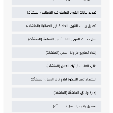
تجديد بيانات القوى العاملة غير العُمانية (المنشآت)
تعديل بيانات القوى العاملة غير العمانية (المنشآت)
نقل خدمات القوى العاملة غير العمانية (المنشآت)
إلغاء تصاريح مزاولة العمل (المنشآت)
طلب الغاء بلاغ ترك العمل (المنشآت)
استرداد ثمن التذكرة لبلاغ ترك العمل (المنشآت)
إدارة وثائق المنشأة (المنشآت)
تسجيل بلاغ ترك عمل (المنشآت)