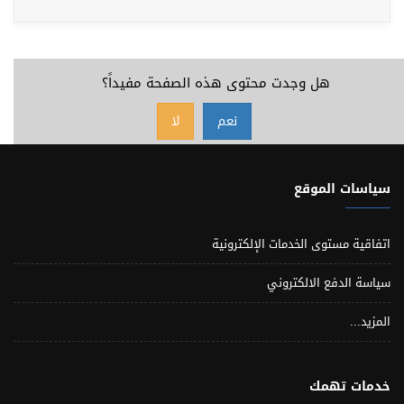
هل وجدت محتوى هذه الصفحة مفيداً؟
نعم
لا
سياسات الموقع
اتفاقية مستوى الخدمات الإلكترونية
سياسة الدفع الالكتروني
المزيد...
خدمات تهمك