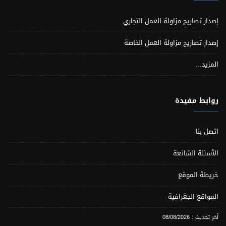
إصدار تصاريح مزاولة العمل التجاري
إصدار تصاريح مزاولة العمل الخاصة
المزيد...
روابط مفيدة
اتصل بنا
الأسئلة الشائعة
خريطة الموقع
المواقع الجغرافية
آخر تحديث : 08/08/2026