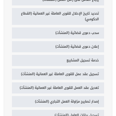
تحديد تاريخ الإحلال للقوى العاملة غير العمانية (القطاع
الحكومي)
سحب دعوى قضائية (المنشآت)
إعلان دعوى قضائية (المنشآت)
خدمة تسجيل المشاريع
تسجيل عقد عمل للقوى العاملة غير العمانية (المنشآت)
تعديل عقد العمل للقوى العاملة غير العمانية (المنشآت)
إصدار تصاريح مزاولة العمل التجاري (المنشآت)
تسجيل بيانات العامل (المنشآت)