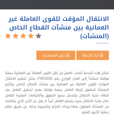
الانتقال المؤقت للقوى العاملة غير
العمانية بين منشآت القطاع الخاص
(المنشآت)
ابدأ الخدمة
دليل المستخدم
تمكن هذه الخدمة أصحاب العمل من نقل القوى العاملة غير العمانية بصفة
مؤقتة استناداً إلى القرار الوزاري رقم (730/2024) بشأن تنظيم الانتقال
المؤقت للقوى العاملة غير العمانية بين منشآت القطاع الخاص، وتلتزم
المنشأة المنقول إليها العامل بصفة مؤقتة بعدم تشغيل العامل بعد
انتهاء فترة الانتقال وتتحمل جميع الحقوق والالتزامات المقررة للعامل
خلال فترة الانتقال بحيث يتسلم العامل أجراً لا يقل عن الأجر الذي يتقاضاه
من المنشأة المنقول منها وبذات المزايا والشروط وذلك عن طريق نظام
حماية الأجور المتبع.