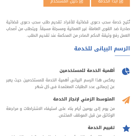
ابدأ الخدمة
دليل المستخدم
تُتيح خدمة سحب دعوى قضائية للأفراد تقديم طلب سحب دعوى قضائية
صادرة ضد القوى العاملة غير العمانية ومسجلة مسبقاً. ويتطلب من أصحاب
العمل رفع وثيقة الحكم الصادر من المحكمة عند تقديم الطلب.
الرسم البيانى للخدمة
أهمية الخدمة للمستخدمين
يعكس هذا الرسم البيانى أهمية الخدمة للمستخدمين حيث يعبر
عن إجمالى عدد الطلبات المعتمدة فى كل شهر
المتوسط الزمني لإنجاز الخدمة
من يوم إلى يومين أيام بناء على استيفاء الاشتراطات و مراجعة
الوثائق من قبل الموظف المختص.
تقييم الخدمة