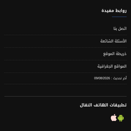
روابط مفيدة
اتصل بنا
الأسئلة الشائعة
خريطة الموقع
المواقع الجغرافية
آخر تحديث : 09/08/2026
تطبيقات الهاتف النقال