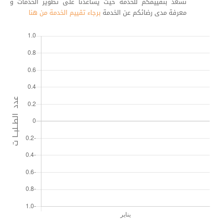
نسعد بتقييمكم للخدمة حيث يساعدنا على تطوير الخدمات و
معرفة مدى رضائكم عن الخدمة
برجاء تقييم الخدمة من هنا