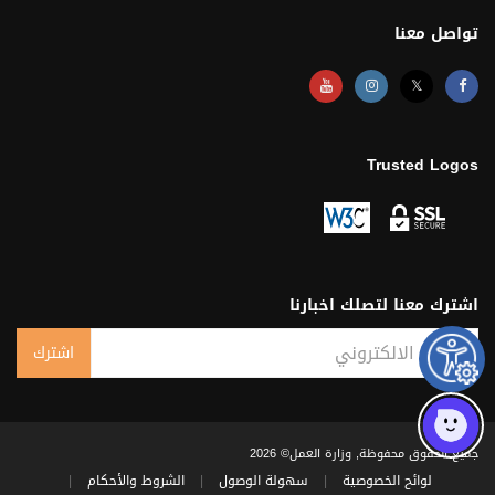
تواصل معنا
𝕏
Trusted Logos
اشترك معنا لتصلك اخبارنا
البريد الالكتروني
اشترك
Subscribe Result
جميع الحقوق محفوظة, وزارة العمل© 2026
لوائح الخصوصية
|
سهولة الوصول
|
الشروط والأحكام
|