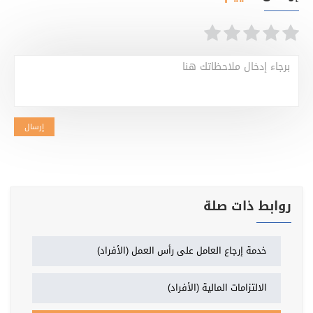
برجاء إدخال ملاحظاتك هنا
إرسال
روابط ذات صلة
خدمة إرجاع العامل على رأس العمل (الأفراد)
الالتزامات المالية (الأفراد)