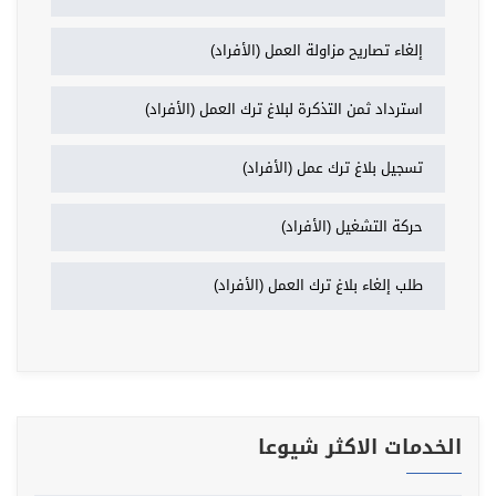
إلغاء تصاريح مزاولة العمل (الأفراد)
استرداد ثمن التذكرة لبلاغ ترك العمل (الأفراد)
تسجيل بلاغ ترك عمل (الأفراد)
حركة التشغيل (الأفراد)
طلب إلغاء بلاغ ترك العمل (الأفراد)
الخدمات الاكثر شيوعا