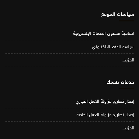
سياسات الموقع
اتفاقية مستوى الخدمات الإلكترونية
سياسة الدفع الالكتروني
المزيد...
خدمات تهمك
إصدار تصاريح مزاولة العمل التجاري
إصدار تصاريح مزاولة العمل الخاصة
المزيد...