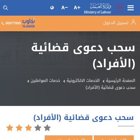
تسجيل الدخول
البحث فى موقع وزارة العمل
80077000
سحب دعوى قضائية
(الأفراد)
الصفحة الرئيسية
الخدمات الالكترونية
خدمات المواطنين
سحب دعوى قضائية (الأفراد)
سحب دعوى قضائية (الأفراد)