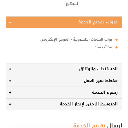
قنوات تقديم الخدمة
بوابة الخدمات الإلكترونية - الموقع الإلكتروني
مكاتب سند
المستندات والوثائق
مخطط سير العمل
رسوم الخدمة
المتوسط الزمني لإنجاز الخدمة
إرسال
تقييم الخدمة