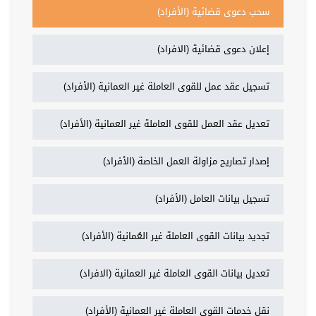
سحب دعوى قضائية (الأفراد)
إعلان دعوى قضائية (الافراد)
تسجيل عقد عمل للقوى العاملة غير العمانية (الأفراد)
تعديل عقد العمل للقوى العاملة غير العمانية (الأفراد)
إصدار تصاريح مزاولة العمل الخاصة (الأفراد)
تسجيل بيانات العامل (الأفراد)
تجديد بيانات القوى العاملة غير العُمانية (الأفراد)
تعديل بيانات القوى العاملة غير العمانية (الافراد)
نقل خدمات القوى العاملة غير العمانية (الأفراد)