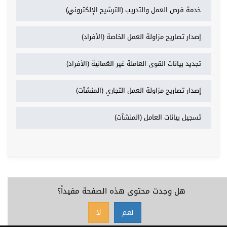
خدمة فرص العمل والتدريب (الترشيح الإلكتروني)
إصدار تصاريح مزاولة العمل الخاصة (الأفراد)
تجديد بيانات القوى العاملة غير العُمانية (الأفراد)
إصدار تصاريح مزاولة العمل التجاري (المنشآت)
تسجيل بيانات العامل (المنشآت)
هل وجدت محتوى هذه الصفحة مفيداً؟
نعم
لا