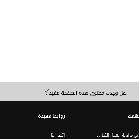
هل وجدت محتوى هذه الصفحة مفيداً؟
تهمك
روابط مفيدة
يح مزاولة العمل التجاري
اتصل بنا