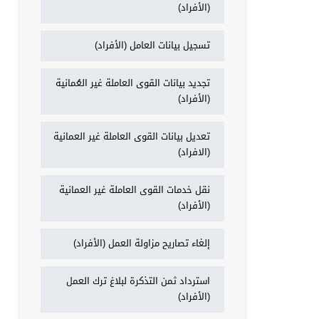
(الأفراد)
تسجيل بيانات العامل (الأفراد)
تجديد بيانات القوى العاملة غير العُمانية
(الأفراد)
تعديل بيانات القوى العاملة غير العمانية
(الافراد)
نقل خدمات القوى العاملة غير العمانية
(الأفراد)
إلغاء تصاريح مزاولة العمل (الأفراد)
استرداد ثمن التذكرة لبلاغ ترك العمل
(الأفراد)