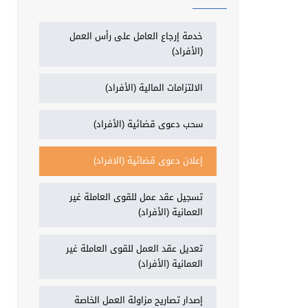
خدمة إرجاع العامل على رأس العمل
(الأفراد)
الالتزامات المالية (الأفراد)
سحب دعوى قضائية (الأفراد)
إعلان دعوى قضائية (الافراد)
تسجيل عقد عمل للقوى العاملة غير
العمانية (الأفراد)
تعديل عقد العمل للقوى العاملة غير
العمانية (الأفراد)
إصدار تصاريح مزاولة العمل الخاصة