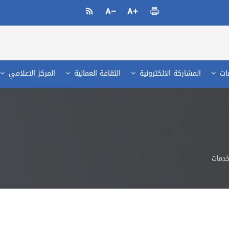
عات
المشاركة الالكترونية
الثقافة العمالية
المركز الاعلامي
خدمات