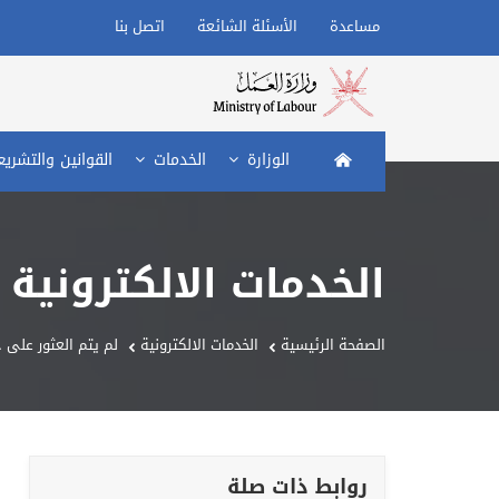
مساعدة
الأسئلة الشائعة
اتصل بنا
الصفحة الرئيسية
الوزارة
الخدمات
القوانين والتشري
الخدمات الالكترونية
الصفحة الرئيسية
الخدمات الالكترونية
لم يتم العثور على 
روابط ذات صلة