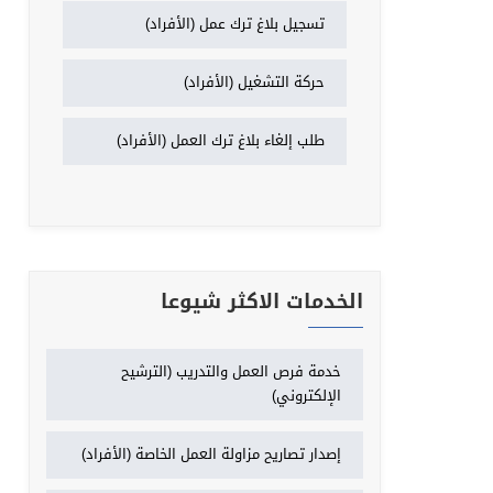
تسجيل بلاغ ترك عمل (الأفراد)
حركة التشغيل (الأفراد)
طلب إلغاء بلاغ ترك العمل (الأفراد)
الخدمات الاكثر شيوعا
خدمة فرص العمل والتدريب (الترشيح
الإلكتروني)
إصدار تصاريح مزاولة العمل الخاصة (الأفراد)