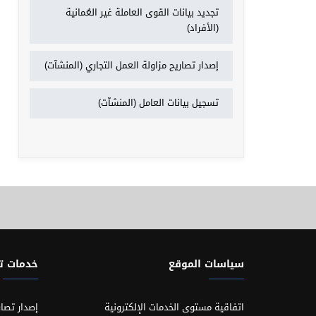
تجديد بيانات القوى العاملة غير العُمانية
(الأفراد)
إصدار تصاريح مزاولة العمل التجاري (المنشآت)
تسجيل بيانات العامل (المنشآت)
سياسات الموقع
خدمات 
اتفاقية مستوى الخدمات الإلكترونية
إصدار تصار