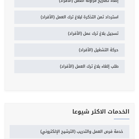
إلغاء تصاريح مزاولة العمل (الأفراد)
استرداد ثمن التذكرة لبلاغ ترك العمل (الأفراد)
تسجيل بلاغ ترك عمل (الأفراد)
حركة التشغيل (الأفراد)
طلب إلغاء بلاغ ترك العمل (الأفراد)
الخدمات الاكثر شيوعا
خدمة فرص العمل والتدريب (الترشيح الإلكتروني)