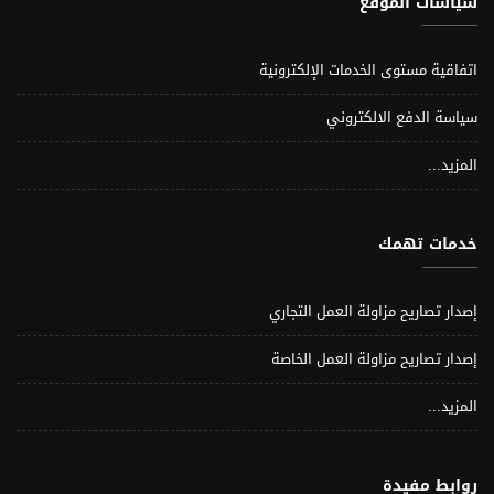
سياسات الموقع
اتفاقية مستوى الخدمات الإلكترونية
سياسة الدفع الالكتروني
المزيد...
خدمات تهمك
إصدار تصاريح مزاولة العمل التجاري
إصدار تصاريح مزاولة العمل الخاصة
المزيد...
روابط مفيدة