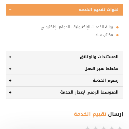
قنوات تقديم الخدمة
بوابة الخدمات الإلكترونية - الموقع الإلكتروني
مكاتب سند
المستندات والوثائق
مخطط سير العمل
رسوم الخدمة
المتوسط الزمني لإنجاز الخدمة
إرسال
تقييم الخدمة