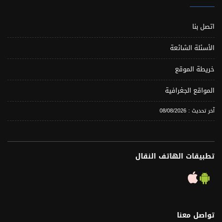
اتصل بنا
الأسئلة الشائعة
خريطة الموقع
المواقع الجغرافية
آخر تحديث : 08/08/2026
تطبيقات الهاتف النقال
تواصل معنا