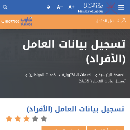
تسجيل الدخول
البحث فى موقع وزارة العمل
80077000
تسجيل بيانات العامل
(الأفراد)
الصفحة الرئيسية
الخدمات الالكترونية
خدمات المواطنين
تسجيل بيانات العامل (الأفراد)
تسجيل بيانات العامل (الأفراد)