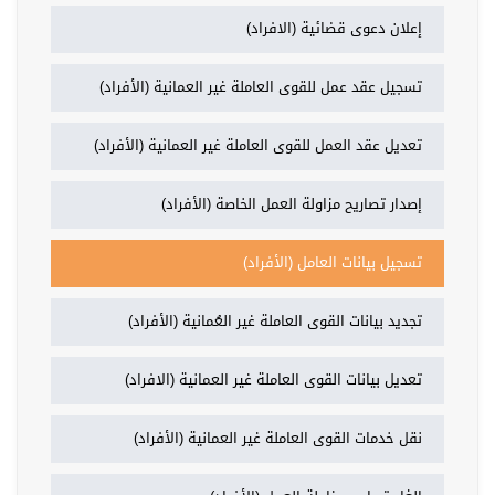
إعلان دعوى قضائية (الافراد)
تسجيل عقد عمل للقوى العاملة غير العمانية (الأفراد)
تعديل عقد العمل للقوى العاملة غير العمانية (الأفراد)
إصدار تصاريح مزاولة العمل الخاصة (الأفراد)
تسجيل بيانات العامل (الأفراد)
تجديد بيانات القوى العاملة غير العُمانية (الأفراد)
تعديل بيانات القوى العاملة غير العمانية (الافراد)
نقل خدمات القوى العاملة غير العمانية (الأفراد)