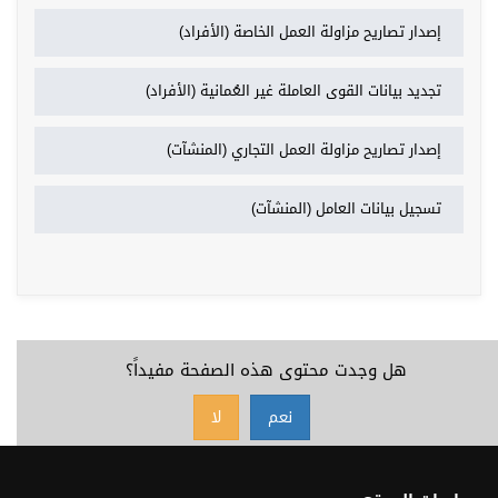
إصدار تصاريح مزاولة العمل الخاصة (الأفراد)
تجديد بيانات القوى العاملة غير العُمانية (الأفراد)
إصدار تصاريح مزاولة العمل التجاري (المنشآت)
تسجيل بيانات العامل (المنشآت)
هل وجدت محتوى هذه الصفحة مفيداً؟
نعم
لا