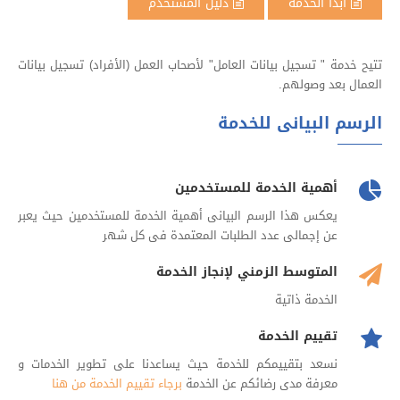
ابدأ الخدمة
دليل المستخدم
تتيح خدمة " تسجيل بيانات العامل" لأصحاب العمل (الأفراد) تسجيل بيانات
العمال بعد وصولهم.
الرسم البيانى للخدمة
أهمية الخدمة للمستخدمين
يعكس هذا الرسم البيانى أهمية الخدمة للمستخدمين حيث يعبر
عن إجمالى عدد الطلبات المعتمدة فى كل شهر
المتوسط الزمني لإنجاز الخدمة
الخدمة ذاتية
تقييم الخدمة
نسعد بتقييمكم للخدمة حيث يساعدنا على تطوير الخدمات و
معرفة مدى رضائكم عن الخدمة
برجاء تقييم الخدمة من هنا