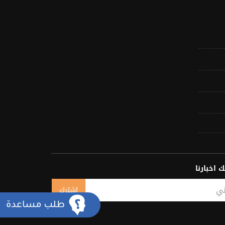
 اخبارنا
اشترك