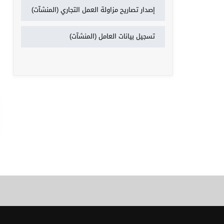
إصدار تصاريح مزاولة العمل التجاري (المنشآت)
تسجيل بيانات العامل (المنشآت)