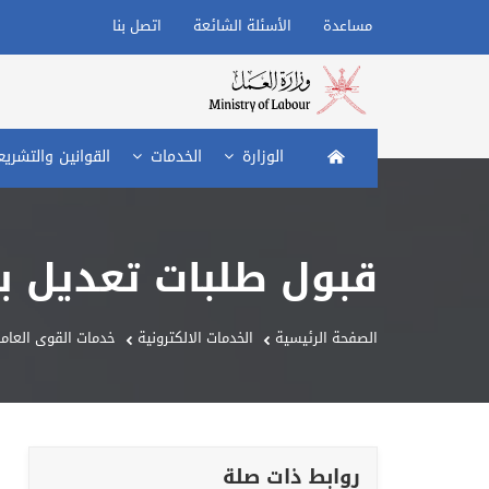
مساعدة
الأسئلة الشائعة
اتصل بنا
الصفحة الرئيسية
الوزارة
الخدمات
القوانين والتشري
قبول طلبات تعديل بي
الصفحة الرئيسية
الخدمات الالكترونية
خدمات القوى العامل
روابط ذات صلة