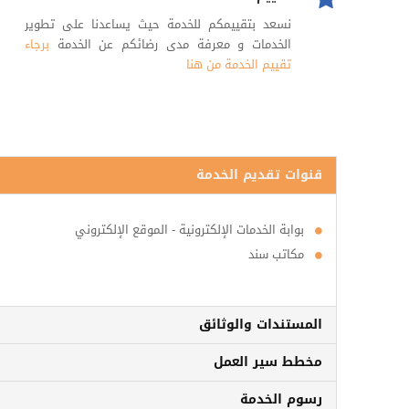
نسعد بتقييمكم للخدمة حيث يساعدنا على تطوير
الخدمات و معرفة مدى رضائكم عن الخدمة
برجاء
تقييم الخدمة من هنا
قنوات تقديم الخدمة
بوابة الخدمات الإلكترونية - الموقع الإلكتروني
مكاتب سند
المستندات والوثائق
مخطط سير العمل
رسوم الخدمة