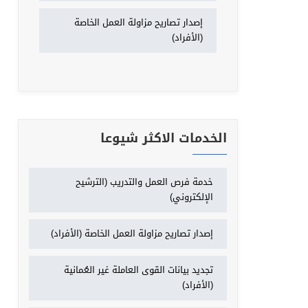
إصدار تصاريح مزاولة العمل الخاصة
(الأفراد)
الخدمات الاكثر شيوعا
خدمة فرص العمل والتدريب (الترشيح
الإلكتروني)
إصدار تصاريح مزاولة العمل الخاصة (الأفراد)
تجديد بيانات القوى العاملة غير العُمانية
(الأفراد)