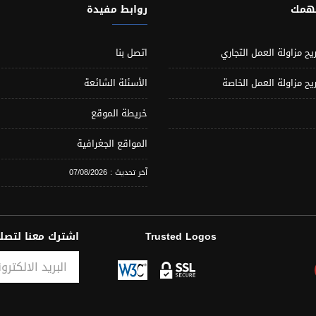
تهمك
روابط مفيدة
يح مزاولة العمل التجاري
اتصل بنا
يح مزاولة العمل الخاصة
الأسئلة الشائعة
خريطة الموقع
المواقع الجغرافية
آخر تحديث : 07/08/2026
Trusted Logos
اشترك معنا لتصلك
البريد الالكتروني
Subscribe Result