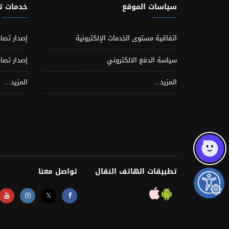
سياسات الموقع
خدمات 
اتفاقية مستوى الخدمات الإلكترونية
إصدار تصار
سياسة الدفع الالكتروني
إصدار تصار
المزيد...
المزيد...
تطبيقات الهاتف النقال
تواصل معنا
𝕏