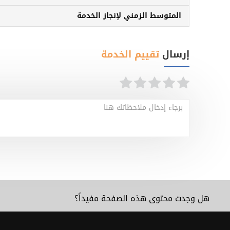
المتوسط الزمني لإنجاز الخدمة
إرسال
تقييم الخدمة
برجاء إدخال ملاحظاتك هنا
هل وجدت محتوى هذه الصفحة مفيداً؟