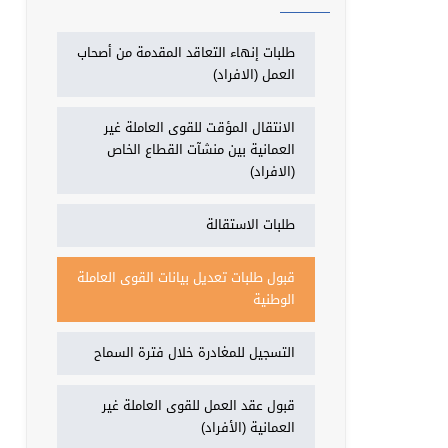
طلبات إنهاء التعاقد المقدمة من أصحاب
العمل (الافراد)
الانتقال المؤقت للقوى العاملة غير
العمانية بين منشآت القطاع الخاص
(الافراد)
طلبات الاستقالة
قبول طلبات تعديل بيانات القوى العاملة
الوطنية
التسجيل للمغادرة خلال فترة السماح
قبول عقد العمل للقوى العاملة غير
العمانية (الأفراد)