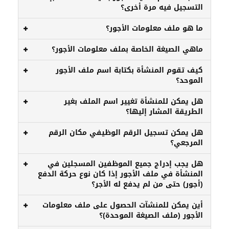
التسجيل فيه مرة أخرى؟
ما هو ملف معلومات الأجور؟
ماهي الصيغة الخاصة بملف معلومات الأجور؟
كيف تقوم المنشأة بكتابة اسم ملف الأجور
الموحد؟
هل يمكن للمنشأة تغيير اسم الملف بغير
الطريقة المشار إليها؟
هل يمكن تسجيل الرقم الوظيفي مكان الرقم
المرجعي؟
هل يجب إدراج جميع الموظفين المسجلين في
المنشأة في ملف الأجور إذا كان نوع حركة الدفع
(أجور) حتى من لم يدفع له الأجر؟
أين يمكن للمنشآت الحصول على ملف معلومات
الأجور (ملف الصيغة الموحدة)؟