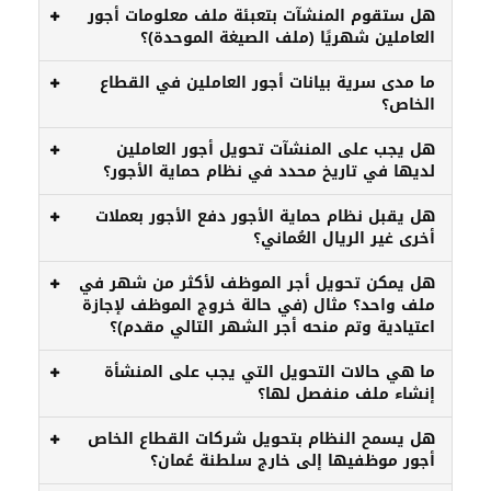
هل ستقوم المنشآت بتعبئة ملف معلومات أجور
العاملين شهريًا (ملف الصيغة الموحدة)؟
ما مدى سرية بيانات أجور العاملين في القطاع
الخاص؟
هل يجب على المنشآت تحويل أجور العاملين
لديها في تاريخ محدد في نظام حماية الأجور؟
هل يقبل نظام حماية الأجور دفع الأجور بعملات
أخرى غير الريال العُماني؟
هل يمكن تحويل أجر الموظف لأكثر من شهر في
ملف واحد؟ مثال (في حالة خروج الموظف لإجازة
اعتيادية وتم منحه أجر الشهر التالي مقدم)؟
ما هي حالات التحويل التي يجب على المنشأة
إنشاء ملف منفصل لها؟
هل يسمح النظام بتحويل شركات القطاع الخاص
أجور موظفيها إلى خارج سلطنة عُمان؟