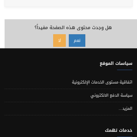
هل وجدت محتوى هذه الصفحة مفيداً؟
نعم
لا
سياسات الموقع
اتفاقية مستوى الخدمات الإلكترونية
سياسة الدفع الالكتروني
المزيد...
خدمات تهمك