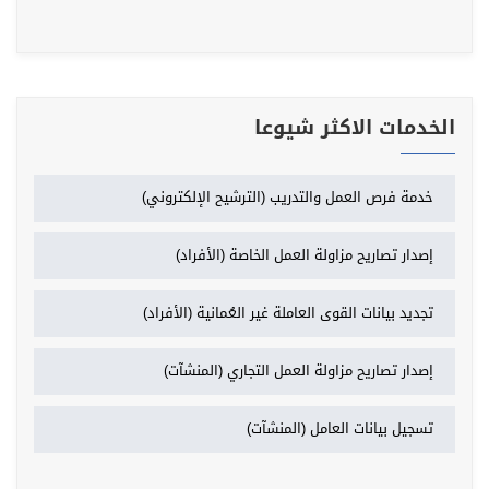
الخدمات الاكثر شيوعا
خدمة فرص العمل والتدريب (الترشيح الإلكتروني)
إصدار تصاريح مزاولة العمل الخاصة (الأفراد)
تجديد بيانات القوى العاملة غير العُمانية (الأفراد)
إصدار تصاريح مزاولة العمل التجاري (المنشآت)
تسجيل بيانات العامل (المنشآت)