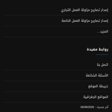
إصدار تصاريح مزاولة العمل التجاري
إصدار تصاريح مزاولة العمل الخاصة
المزيد...
روابط مفيدة
اتصل بنا
الأسئلة الشائعة
خريطة الموقع
المواقع الجغرافية
آخر تحديث : 06/08/2026