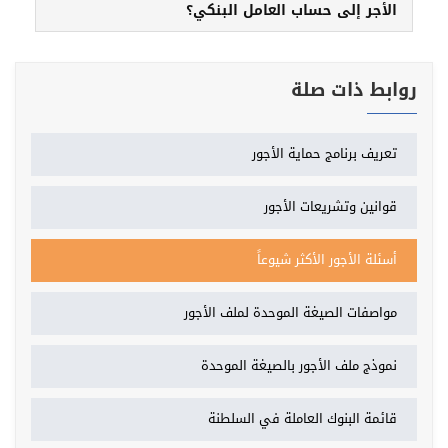
الأجر إلى حساب العامل البنكي؟
روابط ذات صلة
تعريف برنامج حماية الأجور
قوانين وتشريعات الأجور
أسئلة الأجور الأكثر شيوعاً
مواصفات الصيغة الموحدة لملف الأجور
نموذج ملف الأجور بالصيغة الموحدة
قائمة البنوك العاملة في السلطنة