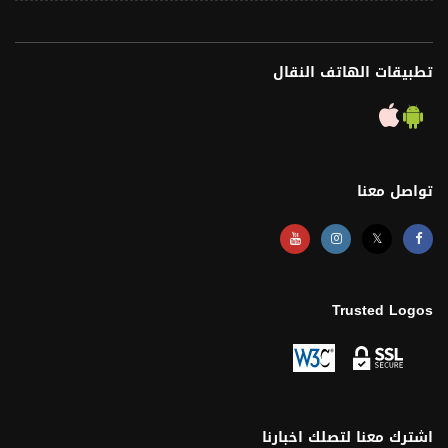
تطبيقات الهاتف النقال
تواصل معنا
𝕏
Trusted Logos
اشترك معنا لتصلك اخبارنا