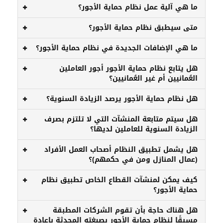
ما هي آلية عمل نظام حماية الأجور؟
متى سيطبق نظام حماية الأجور؟
ما هي الإضافات الجديدة في نظام حماية الأجور؟
هل يتابع نظام حماية الأجور أجور العاملين
العُمانيين أم غير العُمانيين؟
هل نظام حماية الأجور يرصد الزيادة السنوية؟
هل سيتم متابعة المنشآت التي لا تلتزم بصرف
الزيادة السنوية للعاملين لديها؟
هل يشمل تطبيق النظام أصحاب العمل الأفراد
(عمال المنازل ومن في حكمهم)؟
كيف يمكن لمنشآت القطاع الخاص تطبيق نظام
حماية الأجور؟
هل هناك حاجة بأن تقوم الشركات المطبقة
مسبقًا لنظام حماية الأجور بصيغته المحدثة بإعادة