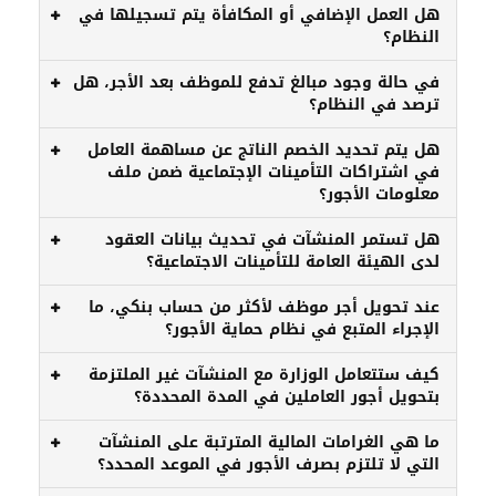
هل العمل الإضافي أو المكافأة يتم تسجيلها في
النظام؟
في حالة وجود مبالغ تدفع للموظف بعد الأجر، هل
ترصد في النظام؟
هل يتم تحديد الخصم الناتج عن مساهمة العامل
في اشتراكات التأمينات الإجتماعية ضمن ملف
معلومات الأجور؟
هل تستمر المنشآت في تحديث بيانات العقود
لدى الهيئة العامة للتأمينات الاجتماعية؟
عند تحويل أجر موظف لأكثر من حساب بنكي، ما
الإجراء المتبع في نظام حماية الأجور؟
كيف ستتعامل الوزارة مع المنشآت غير الملتزمة
بتحويل أجور العاملين في المدة المحددة؟
ما هي الغرامات المالية المترتبة على المنشآت
التي لا تلتزم بصرف الأجور في الموعد المحدد؟