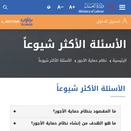
تسجيل الدخول
البحث فى موقع وزارة العمل
80077000
الأسئلة الأكثر شيوعاً
الرئيسية
نظام حماية الأجور
الأسئلة الأكثر شيوعاً
الأسئلة الأكثر شيوعاً
ما المقصود بنظام حماية الأجور؟
ما هو الهدف من إنشاء نظام حماية الأجور؟