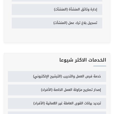
إدارة وثائق المنشأة (المنشآت)
تسجيل بلاغ ترك عمل (المنشآت)
الخدمات الاكثر شيوعا
خدمة فرص العمل والتدريب (الترشيح الإلكتروني)
إصدار تصاريح مزاولة العمل الخاصة (الأفراد)
تجديد بيانات القوى العاملة غير العُمانية (الأفراد)