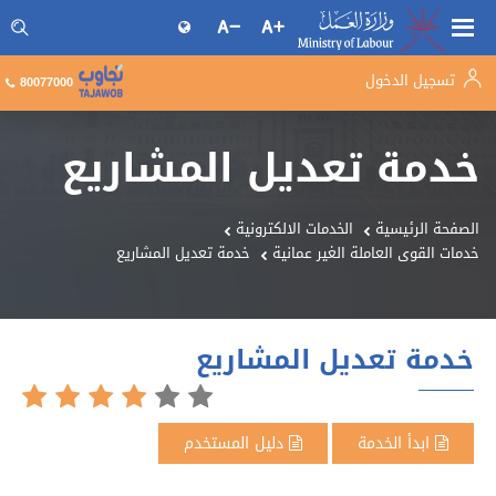
تسجيل الدخول
البحث فى موقع وزارة العمل
80077000
خدمة تعديل المشاريع
الصفحة الرئيسية
الخدمات الالكترونية
خدمات القوى العاملة الغير عمانية
خدمة تعديل المشاريع
خدمة تعديل المشاريع
ابدأ الخدمة
دليل المستخدم