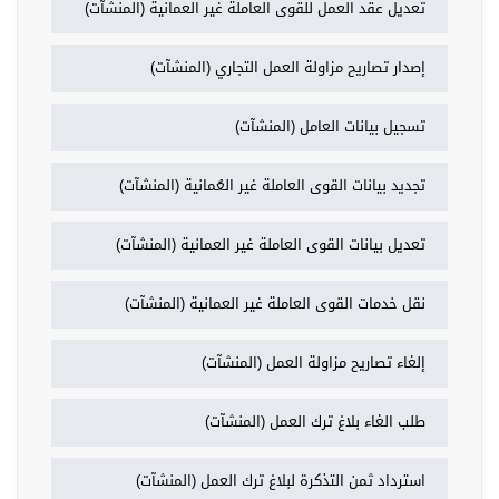
تعديل عقد العمل للقوى العاملة غير العمانية (المنشآت)
إصدار تصاريح مزاولة العمل التجاري (المنشآت)
تسجيل بيانات العامل (المنشآت)
تجديد بيانات القوى العاملة غير العُمانية (المنشآت)
تعديل بيانات القوى العاملة غير العمانية (المنشآت)
نقل خدمات القوى العاملة غير العمانية (المنشآت)
إلغاء تصاريح مزاولة العمل (المنشآت)
طلب الغاء بلاغ ترك العمل (المنشآت)
استرداد ثمن التذكرة لبلاغ ترك العمل (المنشآت)