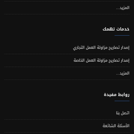
المزيد...
خدمات تهمك
إصدار تصاريح مزاولة العمل التجاري
إصدار تصاريح مزاولة العمل الخاصة
المزيد...
روابط مفيدة
اتصل بنا
الأسئلة الشائعة