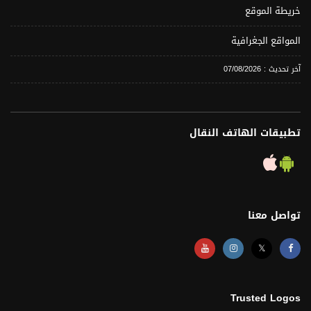
خريطة الموقع
المواقع الجغرافية
آخر تحديث : 07/08/2026
تطبيقات الهاتف النقال
تواصل معنا
𝕏
Trusted Logos