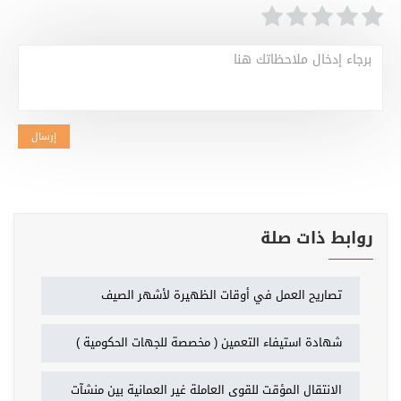
برجاء إدخال ملاحظاتك هنا
إرسال
روابط ذات صلة
تصاريح العمل في أوقات الظهيرة لأشهر الصيف
شهادة استيفاء التعمين ( مخصصة للجهات الحكومية )
الانتقال المؤقت للقوى العاملة غير العمانية بين منشآت