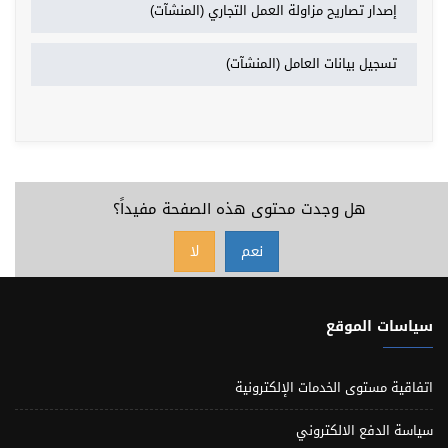
إصدار تصاريح مزاولة العمل التجاري (المنشآت)
تسجيل بيانات العامل (المنشآت)
هل وجدت محتوى هذه الصفحة مفيداً؟
نعم
لا
سياسات الموقع
اتفاقية مستوى الخدمات الإلكترونية
سياسة الدفع الالكتروني