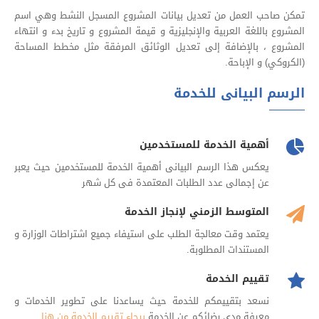
تمكن صاحب العمل من تعديل بيانات المشروع المسجل النشط وهي اسم
المشروع باللغة العربية والإنجليزية و قيمة المشروع و تاريخ بدء و انتهاء
المشروع ، بالإضافة إلى تعديل الوثائق المرفقة مثل مخطط المساحة
(الكروكي) و الإباحة.
الرسم البيانى للخدمة
أهمية الخدمة للمستخدمين
يعكس هذا الرسم البيانى أهمية الخدمة للمستخدمين حيث يعبر
عن إجمالى عدد الطلبات المعتمدة فى كل شهر
المتوسط الزمني لإنجاز الخدمة
يعتمد وقت معالجة الطلب على استيفاء جميع اشتراطات الوزارة و
المستندات المطلوبة.
تقييم الخدمة
نسعد بتقييمكم للخدمة حيث يساعدنا على تطوير الخدمات و
معرفة مدى رضائكم عن الخدمة
برجاء تقييم الخدمة من هنا