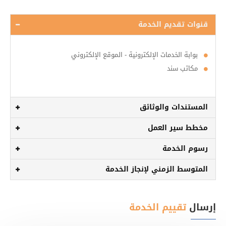
قنوات تقديم الخدمة
بوابة الخدمات الإلكترونية - الموقع الإلكتروني
مكاتب سند
المستندات والوثائق
مخطط سير العمل
رسوم الخدمة
المتوسط الزمني لإنجاز الخدمة
إرسال
تقييم الخدمة