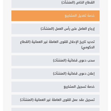
القطاع الخاص (المنشآت)
خدمة تعديل المشاريع
إرجاع العامل على رأس العمل (المنشآت)
تحديد تاريخ الإحلال للقوى العاملة غير العمانية (القطاع
الحكومي)
سحب دعوى قضائية (المنشآت)
إعلان دعوى قضائية (المنشآت)
خدمة تسجيل المشاريع
تسجيل عقد عمل للقوى العاملة غير العمانية (المنشآت)