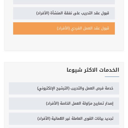
قبول عقد التدريب على نفقة المنشأة (الأفراد)
قبول عقد العمل الفردي (الأفراد)
الخدمات الاكثر شيوعا
خدمة فرص العمل والتدريب (الترشيح الإلكتروني)
إصدار تصاريح مزاولة العمل الخاصة (الأفراد)
تجديد بيانات القوى العاملة غير العُمانية (الأفراد)