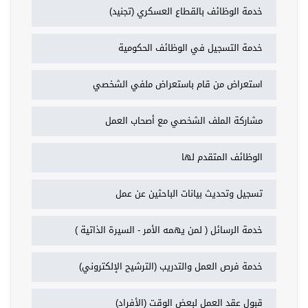
خدمة الوظائف بالقطاع العسكري (تجنيد)
خدمة التسجيل في الوظائف الحكومية
استعراض من قام باستعراض ملفي الشخصي
مشاركة الملف الشخصي مع أصحاب العمل
الوظائف المتقدم لها
تسجيل وتحديث بيانات الباحثين عن عمل
خدمة الرسائل ( لمن يهمه الأمر - السيرة الذاتية )
خدمة فرص العمل والتدريب (الترشيح الإلكتروني)
قبول عقد العمل لبعض الوقت (الأفراد)