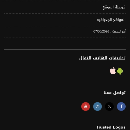
خريطة الموقع
المواقع الجغرافية
آخر تحديث : 07/08/2026
تطبيقات الهاتف النقال
تواصل معنا
𝕏
Trusted Logos