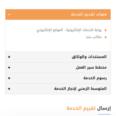
قنوات تقديم الخدمة
بوابة الخدمات الإلكترونية - الموقع الإلكتروني
مكاتب سند
المستندات والوثائق
مخطط سير العمل
رسوم الخدمة
المتوسط الزمني لإنجاز الخدمة
إرسال
تقييم الخدمة