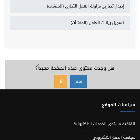
إصدار تصاريح مزاولة العمل التجاري (المنشآت)
تسجيل بيانات العامل (المنشآت)
هل وجدت محتوى هذه الصفحة مفيداً؟
نعم
لا
سياسات الموقع
اتفاقية مستوى الخدمات الإلكترونية
سياسة الدفع الالكتروني