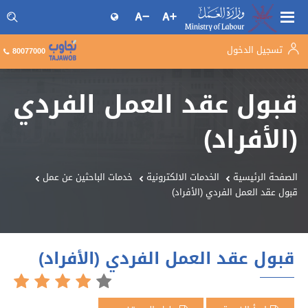
تسجيل الدخول
البحث فى موقع وزارة العمل
80077000
قبول عقد العمل الفردي
(الأفراد)
الصفحة الرئيسية
الخدمات الالكترونية
خدمات الباحثين عن عمل
قبول عقد العمل الفردي (الأفراد)
قبول عقد العمل الفردي (الأفراد)