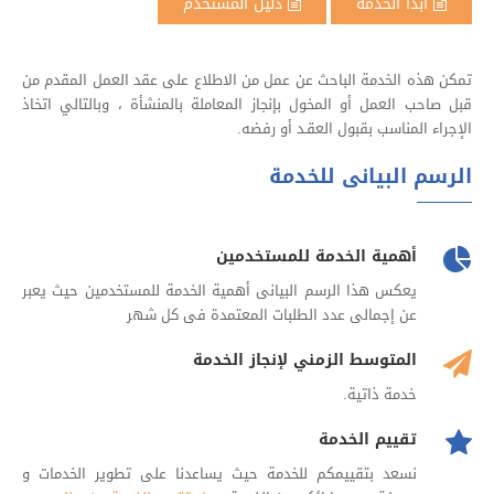
ابدأ الخدمة
دليل المستخدم
تمكن هذه الخدمة الباحث عن عمل من الاطلاع على عقد العمل المقدم من
قبل صاحب العمل أو المخول بإنجاز المعاملة بالمنشأة ، وبالتالي اتخاذ
الإجراء المناسب بقبول العقـد أو رفضه.
الرسم البيانى للخدمة
أهمية الخدمة للمستخدمين
يعكس هذا الرسم البيانى أهمية الخدمة للمستخدمين حيث يعبر
عن إجمالى عدد الطلبات المعتمدة فى كل شهر
المتوسط الزمني لإنجاز الخدمة
خدمة ذاتية.
تقييم الخدمة
نسعد بتقييمكم للخدمة حيث يساعدنا على تطوير الخدمات و