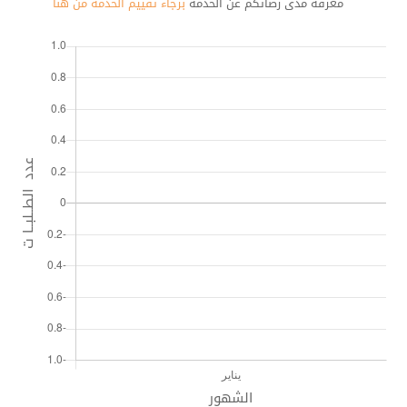
معرفة مدى رضائكم عن الخدمة
برجاء تقييم الخدمة من هنا