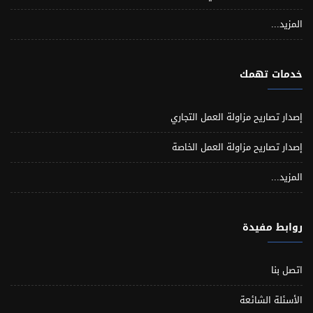
المزيد...
خدمات تهمك
إصدار تصاريح مزاولة العمل التجاري
إصدار تصاريح مزاولة العمل الخاصة
المزيد...
روابط مفيدة
اتصل بنا
الأسئلة الشائعة